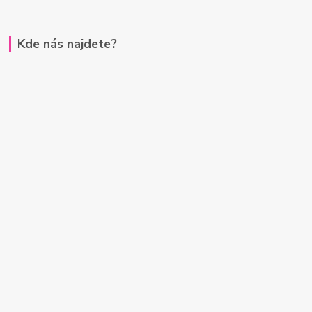
Kde nás najdete?