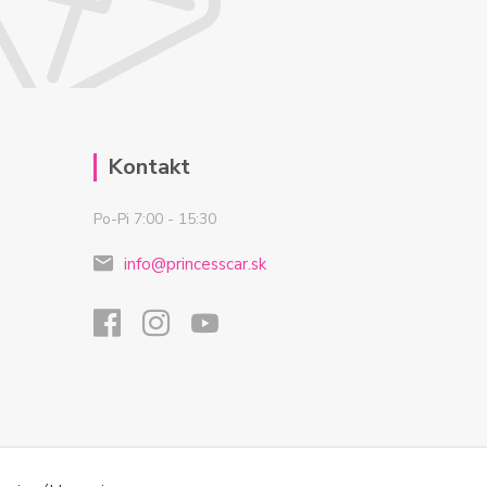
Kontakt
Po-Pi 7:00 - 15:30
info@princesscar.sk