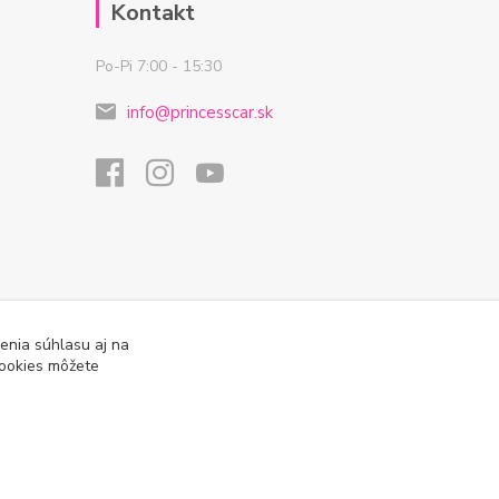
Kontakt
Po-Pi 7:00 - 15:30
info@princesscar.sk
enia súhlasu aj na
cookies môžete