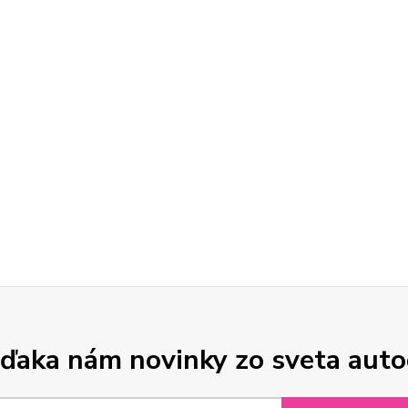
ďaka nám novinky zo sveta aut