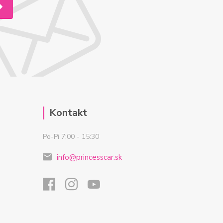
Kontakt
Po-Pi 7:00 - 15:30
info@princesscar.sk