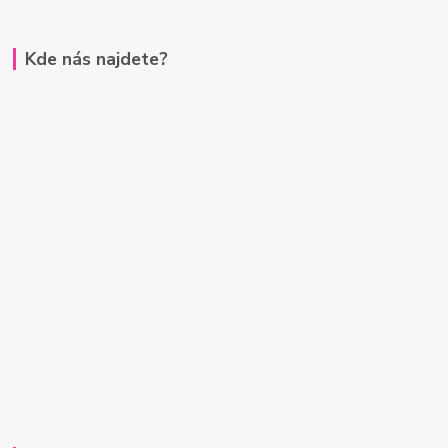
Kde nás najdete?