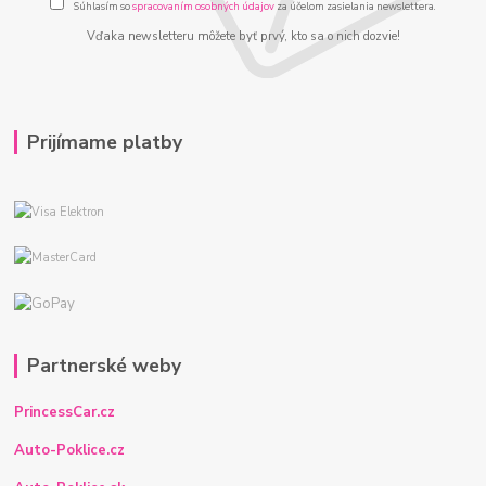
Súhlasím so
spracovaním osobných údajov
za účelom zasielania newslettera.
Vďaka newsletteru môžete byť prvý, kto sa o nich dozvie!
Prijímame platby
Partnerské weby
PrincessCar.cz
Auto-Poklice.cz