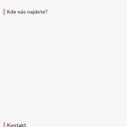
Kde nás najdete?
Kontakt