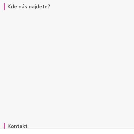
Kde nás najdete?
Kontakt