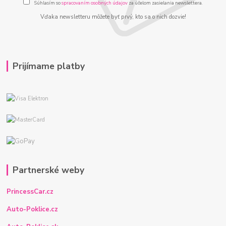
Súhlasím so
spracovaním osobných údajov
za účelom zasielania newslettera.
Vďaka newsletteru môžete byť prvý, kto sa o nich dozvie!
Prijímame platby
Partnerské weby
PrincessCar.cz
Auto-Poklice.cz