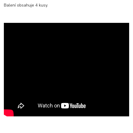
Balení obsahuje 4 kusy.