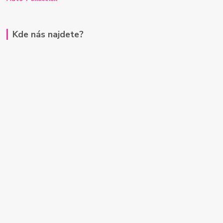
Kde nás najdete?