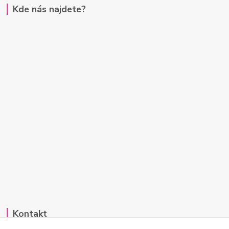
Kde nás najdete?
Kontakt