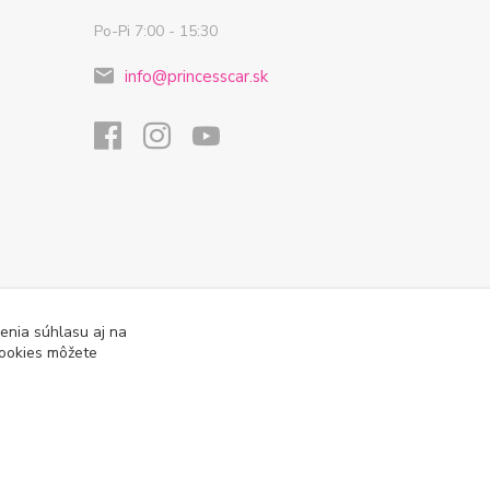
Po-Pi 7:00 - 15:30
info@princesscar.sk
enia súhlasu aj na
cookies môžete