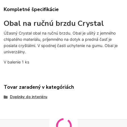
Kompletné špecifikácie
Obal na ručnú brzdu Crystal
Úžasný Crystal obal na ručnú brzdu. Obal je ušitý z jemného
chlpatého materiálu, príjemného na dotyk a predná časť je
posiata cryštálmi. V spodnej časti uchytenie na gumu. Obal je
univerzálny.
V balenie 1 ks
Tovar zaradený v kategóriách
Doplnky do interiéru