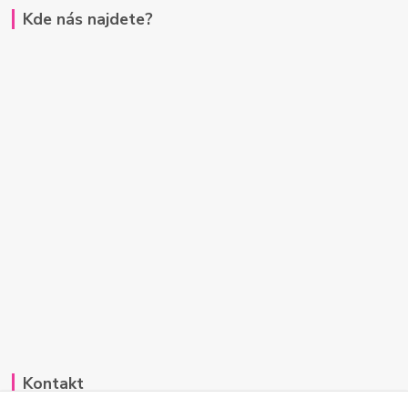
Kde nás najdete?
Kontakt