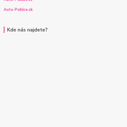
Auto-Poklice.sk
Kde nás najdete?