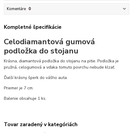
Komentáre
0
Kompletné špecifikácie
Celodiamantová gumová
podložka do stojanu
Krásna, diamantová podložka do stojanu na pitie. Podložka je
pružná, celogumová a vďaka tomuto povrchu nebude klzať.
Ďalší krásny šperk do vášho auta.
Priemer je 7 cm.
Balenie obsahuje 1 ks.
Tovar zaradený v kategóriách