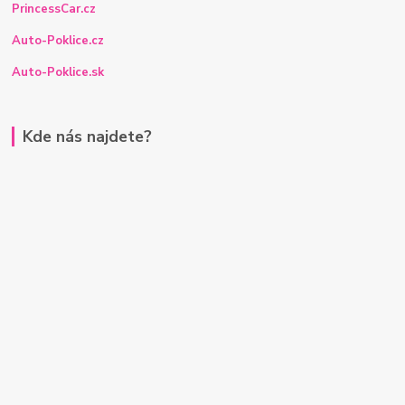
PrincessCar.cz
Auto-Poklice.cz
Auto-Poklice.sk
Kde nás najdete?