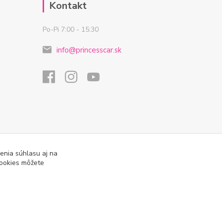
Kontakt
Po-Pi 7:00 - 15:30
info@princesscar.sk
enia súhlasu aj na
cookies môžete