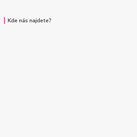
Kde nás najdete?