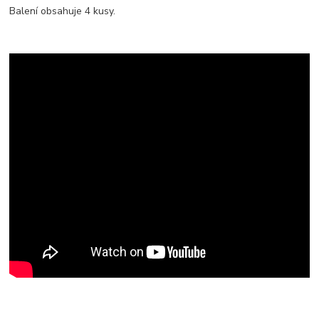
Balení obsahuje 4 kusy.