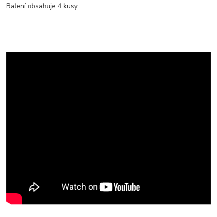
Balení obsahuje 4 kusy.