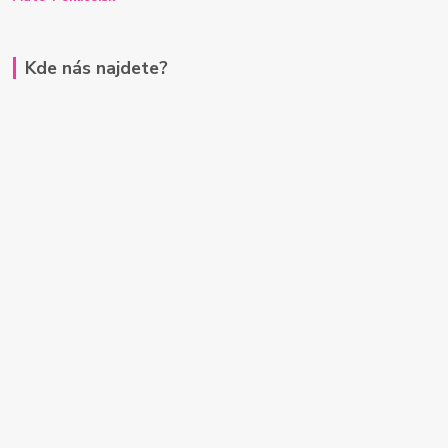
Kde nás najdete?