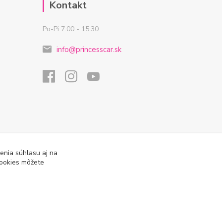
Kontakt
Po-Pi 7:00 - 15:30
info@princesscar.sk
enia súhlasu aj na
cookies môžete