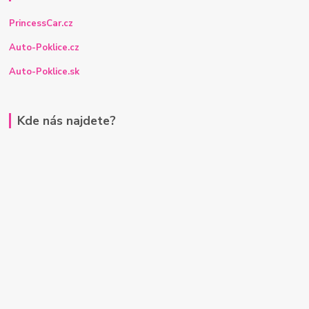
PrincessCar.cz
Auto-Poklice.cz
Auto-Poklice.sk
Kde nás najdete?