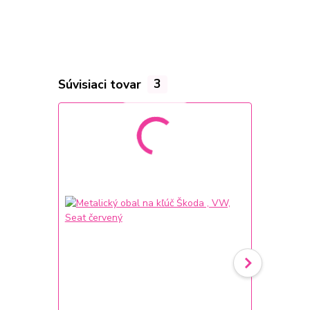
Súvisiaci tovar
3