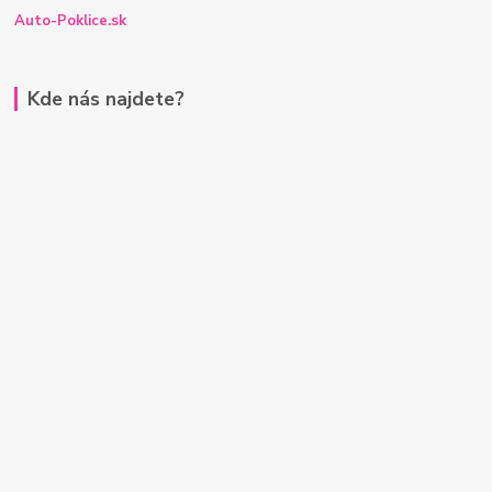
Auto-Poklice.sk
Kde nás najdete?