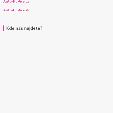
Auto-Poklice.cz
Auto-Poklice.sk
Kde nás najdete?