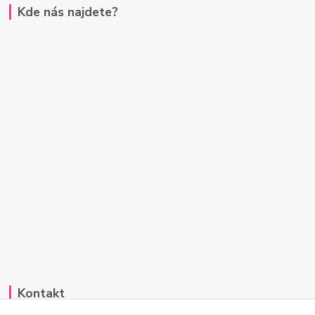
Kde nás najdete?
Kontakt