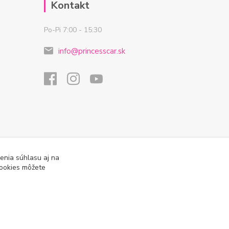
Kontakt
Po-Pi 7:00 - 15:30
info@princesscar.sk
enia súhlasu aj na
cookies môžete